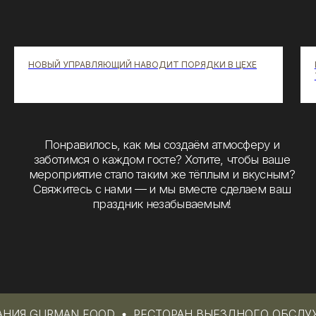
НОВЫЙ УПРАВЛЯЮЩИЙ НАВОДИТ ПОРЯДКИ В ЦЕХЕ
 GURMAN FOOD
РЕСТОРАН ВЫЕЗДНОГО ОБСЛУЖИВ