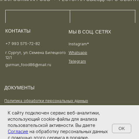
К сайту подключен сервис веб-аналитики,
использующий cookie-файлы для анализа
пользовательской активности. Вы даете
OK
Cогласие
на обработку персональных данных
Напишите нам и мы подробно
с помощью этого сервиса в порядке,