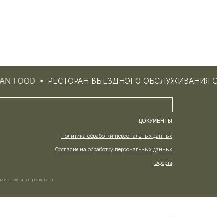
AN FOOD
РЕСТОРАН ВЫЕЗДНОГО ОБСЛУЖИВАНИЯ G
ДОКУМЕНТЫ
Политика обработки персональных данных
Согласие на обработку персональных данных
Оферта
мисткой и запрещена в