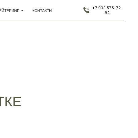
+7 993 575-72-
КОНТАКТЫ
82
ТКЕ