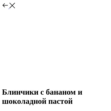
Блинчики с бананом и
шоколадной пастой