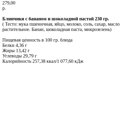
279,00
р.
Блинчики с бананом и шоколадной пастой 230 гр.
( Тесто: мука пшеничная, яйцо, молоко, соль, сахар, масло
растительное. Банан, шоколадная паста, микрозелень)
Пищевая ценность в 100 гр. блюда
Белки 4,36 г
Жиры 13,42 г
Углеводы 29,79 г
Калорийность 257,38 ккал/1 077,60 кДж