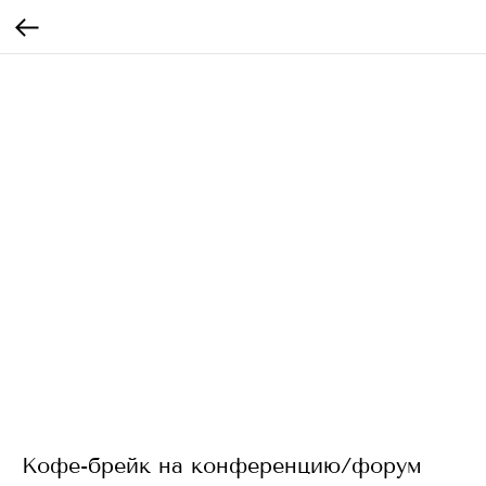
Кофе-брейк на конференцию/форум