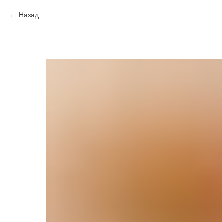
Назад