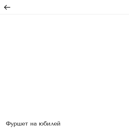
Фуршет на юбилей