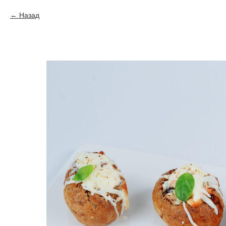
Назад