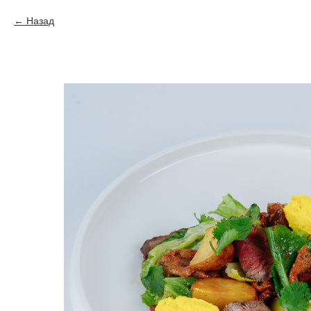
Назад