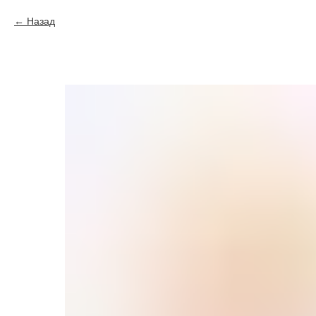
Назад