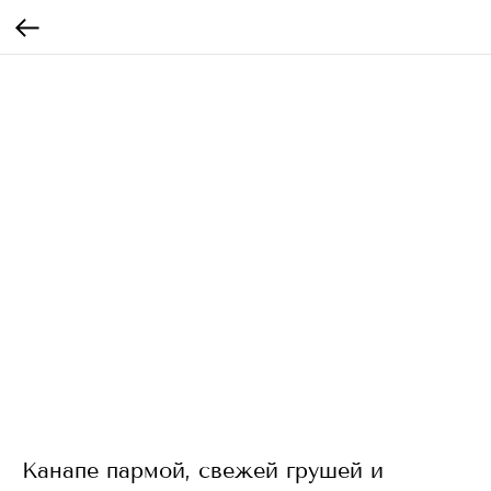
Канапе пармой, свежей грушей и