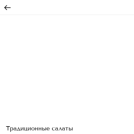
Традиционные салаты