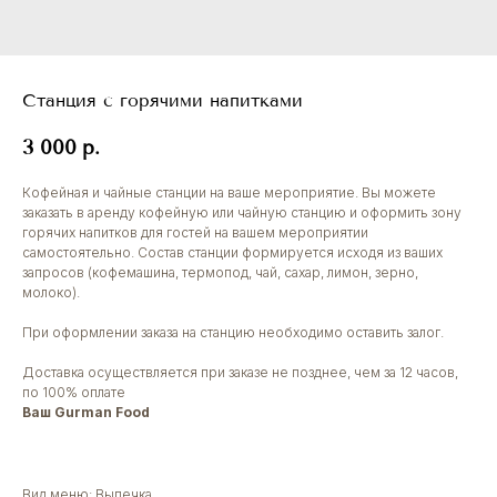
Станция с горячими напитками
3 000
р.
Кофейная и чайные станции на ваше мероприятие. Вы можете
заказать в аренду кофейную или чайную станцию и оформить зону
горячих напитков для гостей на вашем мероприятии
самостоятельно. Состав станции формируется исходя из ваших
запросов (кофемашина, термопод, чай, сахар, лимон, зерно,
молоко).
При оформлении заказа на станцию необходимо оставить залог.
Доставка осуществляется при заказе не позднее, чем за 12 часов,
по 100% оплате
Ваш Gurman Food
Вид меню: Выпечка